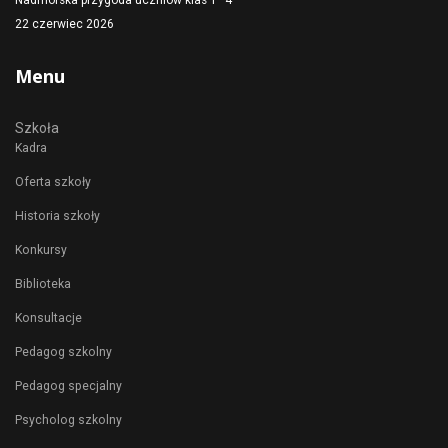
22 czerwiec 2026
Menu
Szkoła
Kadra
Oferta szkoły
Historia szkoły
Konkursy
Biblioteka
Konsultacje
Pedagog szkolny
Pedagog specjalny
Psycholog szkolny