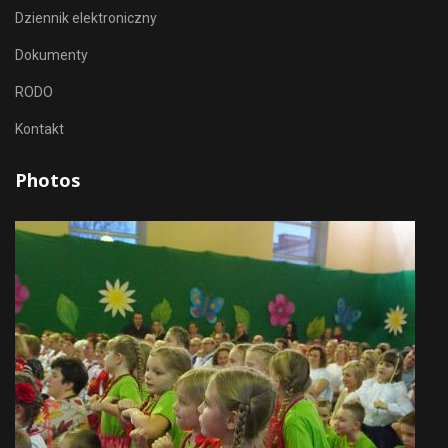
Dziennik elektroniczny
Dokumenty
RODO
Kontakt
Photos