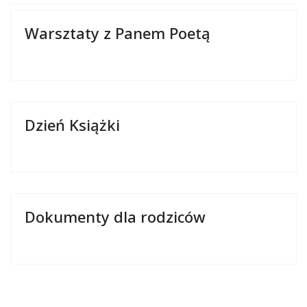
Warsztaty z Panem Poetą
Dzień Książki
Dokumenty dla rodziców